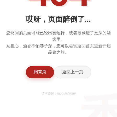
哎呀，页面醉倒了...
您访问的页面可能已经出窖远行，或者被藏进了更深的酒
窖里。
别担心，酒香不怕巷子深，您可以尝试返回首页重新开启
品鉴之旅。
回首页
返回上一页
请求路径：/abouts/fwzn/